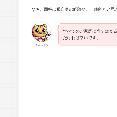
なお、回答は私自身の経験や、一般的だと思
すべてのご家庭に当てはま
だければ幸いです。
ととにゃん