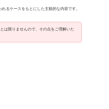
われるケースをもとにした主観的な内容です。
るとは限りませんので、その点をご理解いた