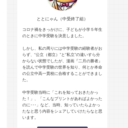
ととにゃん（中受終了組）
コロナ禍をきっかけに、子どもが小学５年生
のときに中学受験を決意しました。
しかし、私の周りには中学受験の経験者がお
らず、“公立（都立）”と“私立”の違いすら分
からない状態でしたが、漫画『二月の勝者』
を読んで中学受験の世界を知り、何とか本命
の公立中高一貫校に合格することができまし
た。
中学受験当時に「これを知っておきたかっ
た！」、「こんなプリントがあればよかった
のに･･･」など、当時、知っていたらよかっ
たなと思う内容をシェアしていけたらなと思
います。