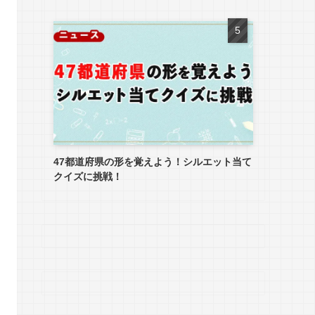
47都道府県の形を覚えよう！シルエット当て
クイズに挑戦！