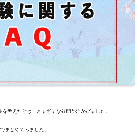
験を考えたとき、さまざまな疑問が浮かびました。
でまとめてみました。