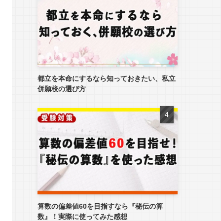
都立を本命にするなら知っておきたい、私立
併願校の選び方
算数の偏差値60を目指すなら『秘伝の算
数』！実際に使ってみた感想