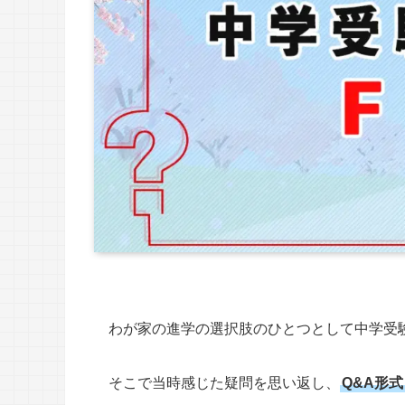
わが家の進学の選択肢のひとつとして中学受
そこで当時感じた疑問を思い返し、
Q&A形式