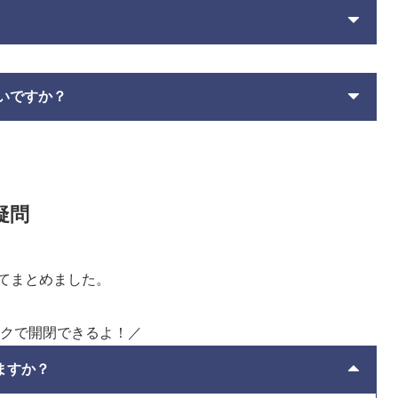
いですか？
疑問
てまとめました。
クで開閉できるよ！／
ますか？