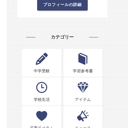
プロフィールの詳細
カテゴリー
中学受験
学習参考書
学校生活
アイテム