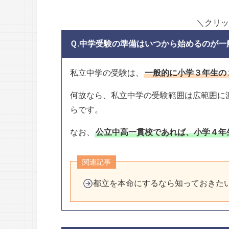
＼クリッ
Ｑ.中学受験の準備はいつから始めるのが一
私立中学の受験は、
一般的に小学３年生の
何故なら、私立中学の受験範囲は広範囲に
らです。
なお、
公立中高一貫校であれば、小学４年
関連記事
都立を本命にするなら知っておきた