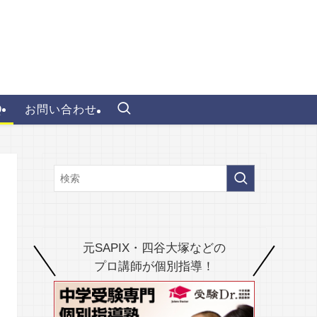
Q
お問い合わせ
元SAPIX・四谷大塚などの
プロ講師が個別指導！