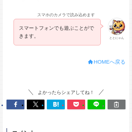
スマホのカメラで読み込めます
スマートフォンでも遊ぶことがで
きます。
ととにゃん
HOMEへ戻る
よかったらシェアしてね！