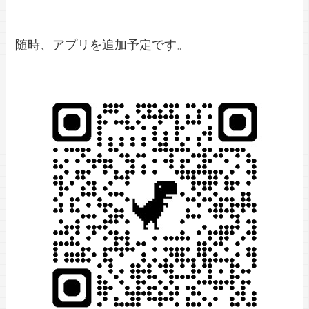
随時、アプリを追加予定です。