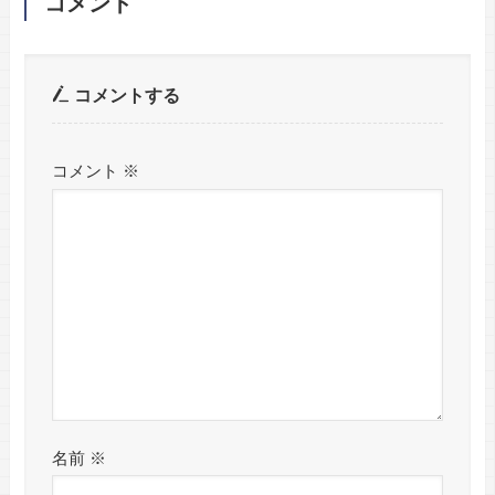
コメント
コメントする
コメント
※
名前
※