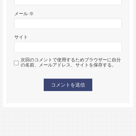
メール
※
サイト
次回のコメントで使用するためブラウザーに自分
の名前、メールアドレス、サイトを保存する。